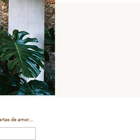
rtas de amor...