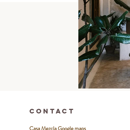
CONTACT
Casa Mezcla
Google maps