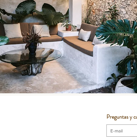
Preguntas y ca