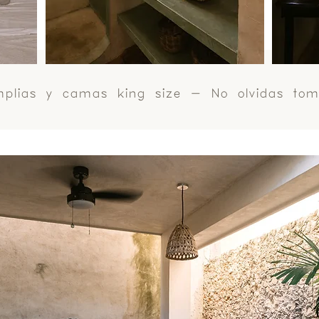
plias y camas king size - No olvidas tom