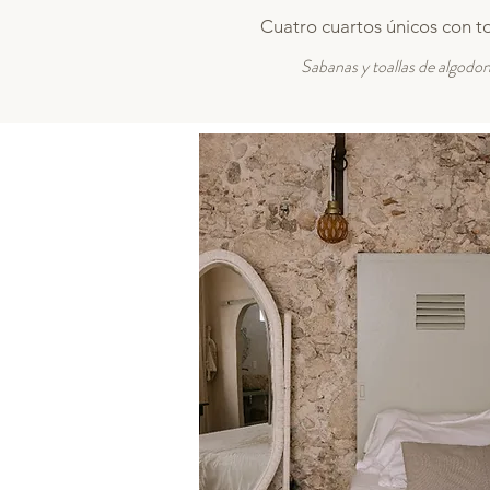
Cuatro cuartos únicos con t
Sabanas y toallas de algodon