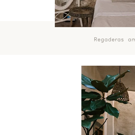
Regaderas am