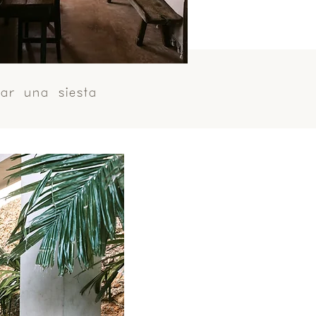
ar una siesta